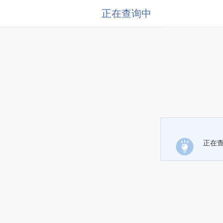
正在查询中
正在