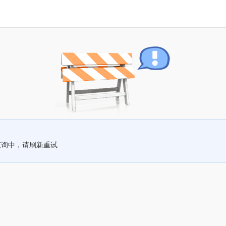
查询中，请刷新重试