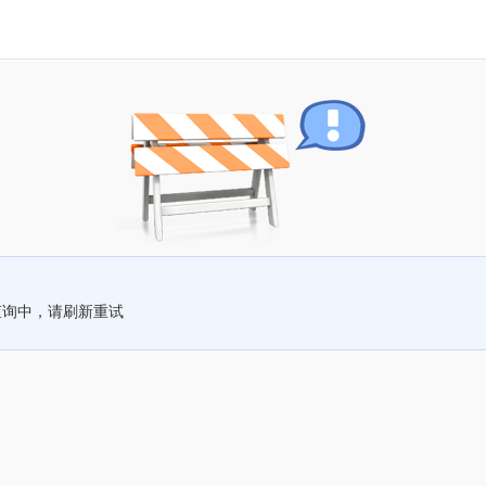
查询中，请刷新重试