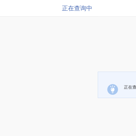
正在查询中
正在