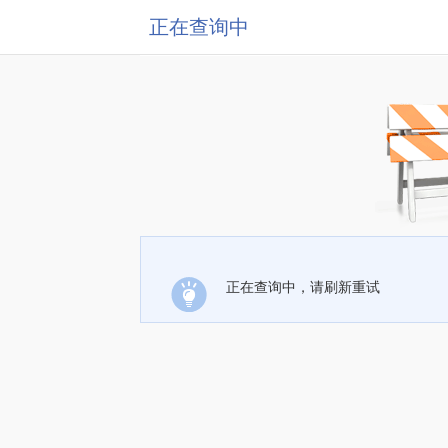
正在查询中
正在查询中，请刷新重试