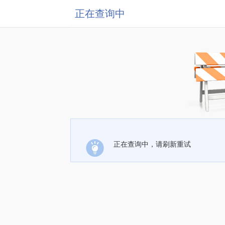
正在查询中
正在查询中，请刷新重试