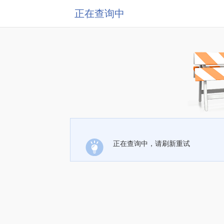
正在查询中
正在查询中，请刷新重试