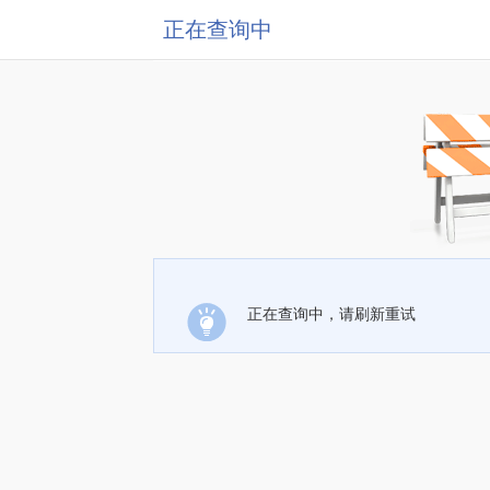
正在查询中
正在查询中，请刷新重试