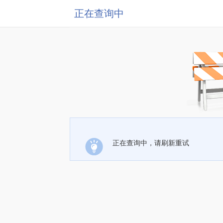
正在查询中
正在查询中，请刷新重试