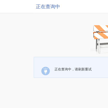
正在查询中
正在查询中，请刷新重试